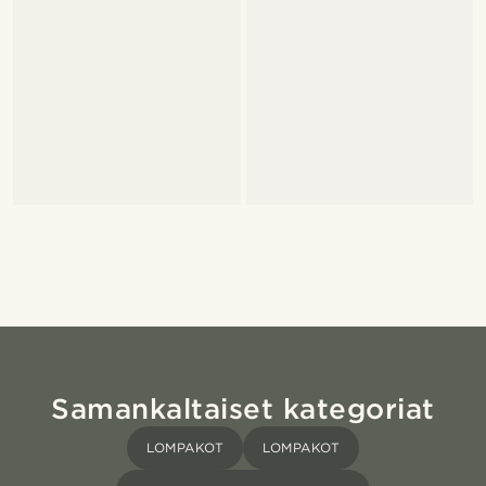
Samankaltaiset kategoriat
LOMPAKOT
LOMPAKOT