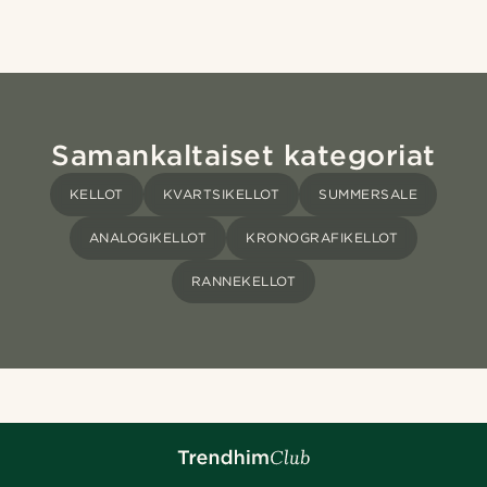
Samankaltaiset kategoriat
KELLOT
KVARTSIKELLOT
SUMMERSALE
ANALOGIKELLOT
KRONOGRAFIKELLOT
RANNEKELLOT