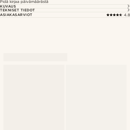
Pidä kirjaa päivämäärästä
KUVAUS
TEKNISET TIEDOT
ASIAKASARVIOT
4.8