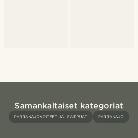
Samankaltaiset kategoriat
PARRANAJOVOITEET JA -SAIPPUAT
PARRANAJO