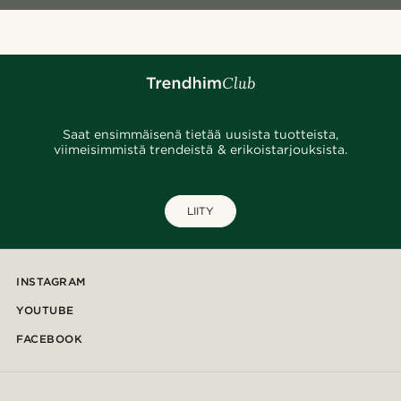
Saat ensimmäisenä tietää uusista tuotteista,
viimeisimmistä trendeistä & erikoistarjouksista.
LIITY
INSTAGRAM
YOUTUBE
FACEBOOK