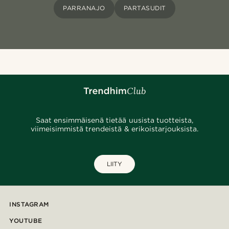
PARRANAJO
PARTASUDIT
Saat ensimmäisenä tietää uusista tuotteista,
viimeisimmistä trendeistä & erikoistarjouksista.
LIITY
INSTAGRAM
YOUTUBE