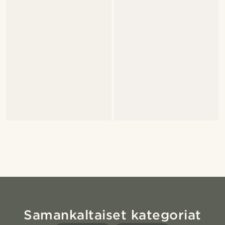
Samankaltaiset kategoriat