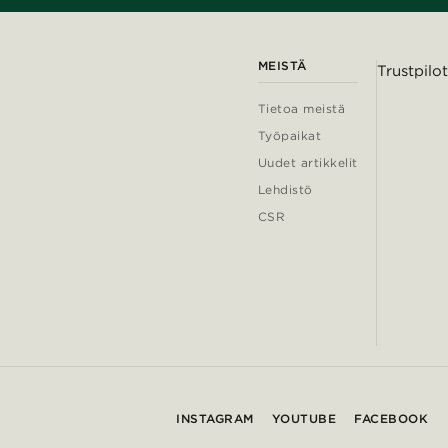
MEISTÄ
Trustpilot
Tietoa meistä
Työpaikat
Uudet artikkelit
Lehdistö
CSR
INSTAGRAM
YOUTUBE
FACEBOOK