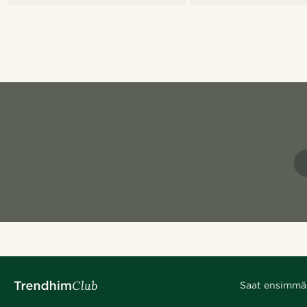
Saat ensimmäis