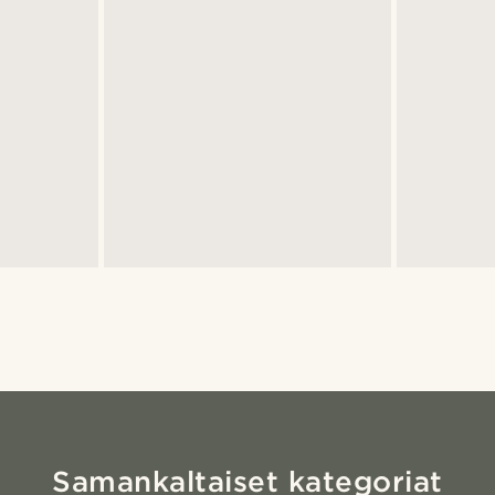
Samankaltaiset kategoriat