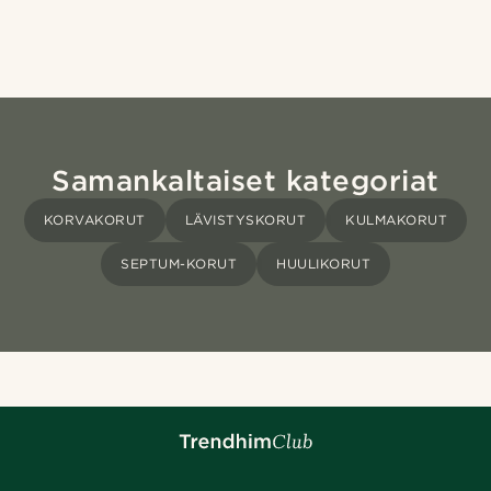
Samankaltaiset kategoriat
KORVAKORUT
LÄVISTYSKORUT
KULMAKORUT
SEPTUM-KORUT
HUULIKORUT