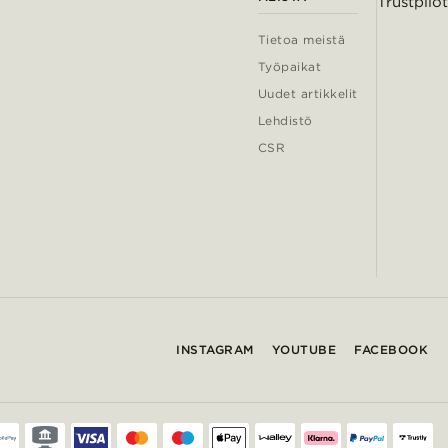
Trustpilot
Tietoa meistä
Työpaikat
Uudet artikkelit
Lehdistö
CSR
INSTAGRAM
YOUTUBE
FACEBOOK