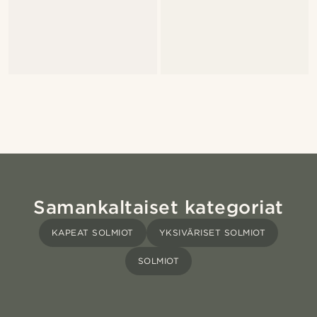
Samankaltaiset kategoriat
KAPEAT SOLMIOT
YKSIVÄRISET SOLMIOT
SOLMIOT