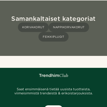
Samankaltaiset kategoriat
KORVAKORUT
NAPPIKORVAKORUT
FEIKKIPLUGIT
Saat ensimmäisenä tietää uusista tuotteista,
viimeisimmistä trendeistä & erikoistarjouksista.