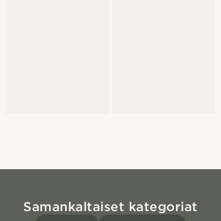
Samankaltaiset kategoriat