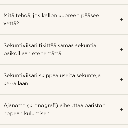
Mitä tehdä, jos kellon kuoreen pääsee
vettä?
Sekuntiviisari tikittää samaa sekuntia
paikoillaan etenemättä.
Sekuntiviisari skippaa useita sekunteja
kerrallaan.
Ajanotto (kronografi) aiheuttaa pariston
nopean kulumisen.