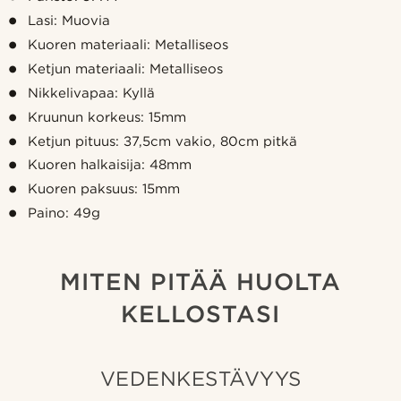
Lasi: Muovia
Kuoren materiaali: Metalliseos
Ketjun materiaali: Metalliseos
Nikkelivapaa: Kyllä
Kruunun korkeus: 15mm
Ketjun pituus: 37,5cm vakio, 80cm pitkä
Kuoren halkaisija: 48mm
Kuoren paksuus: 15mm
Paino: 49g
MITEN PITÄÄ HUOLTA
KELLOSTASI
VEDENKESTÄVYYS