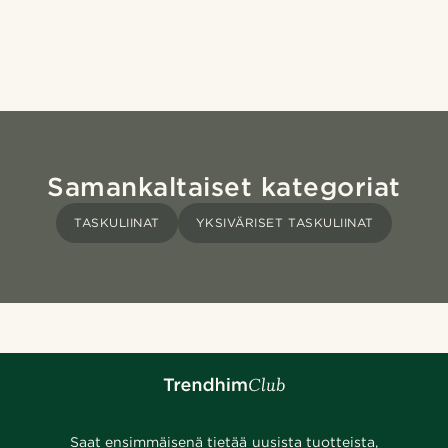
Samankaltaiset kategoriat
TASKULIINAT
YKSIVÄRISET TASKULIINAT
Saat ensimmäisenä tietää uusista tuotteista,