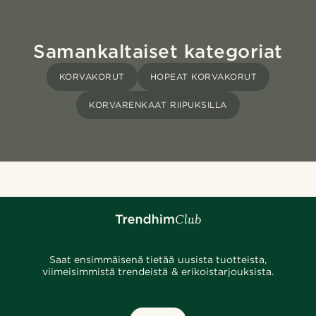
Samankaltaiset kategoriat
KORVAKORUT
HOPEAT KORVAKORUT
KORVARENKAAT RIIPUKSILLA
Saat ensimmäisenä tietää uusista tuotteista,
viimeisimmistä trendeistä & erikoistarjouksista.