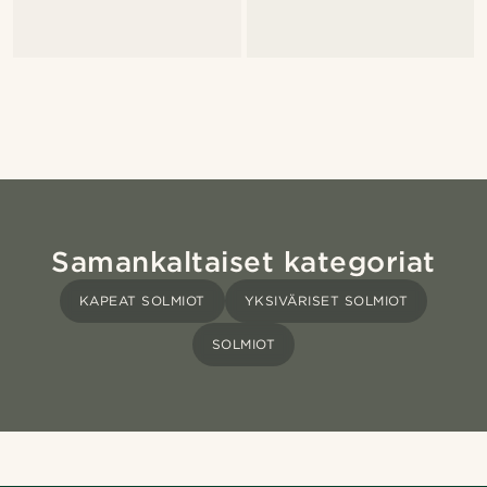
Samankaltaiset kategoriat
KAPEAT SOLMIOT
YKSIVÄRISET SOLMIOT
SOLMIOT